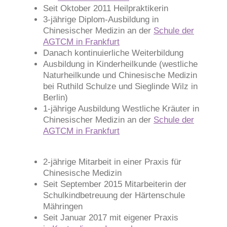
Seit Oktober 2011 Heilpraktikerin
3-jährige Diplom-Ausbildung in
Chinesischer Medizin an der
Schule der
AGTCM in Frankfurt
Danach kontinuierliche Weiterbildung
Ausbildung in Kinderheilkunde (westliche
Naturheilkunde und Chinesische Medizin
bei Ruthild Schulze und Sieglinde Wilz in
Berlin)
1-jährige Ausbildung Westliche Kräuter in
Chinesischer Medizin an der
Schule der
AGTCM in Frankfurt
2-jährige
Mitarbeit in einer Praxis für
Chinesische Medizin
Seit September 2015 Mitarbeiterin der
Schulkindbetreuung der Härtenschule
Mähringen
Seit Januar 2017 mit eigener Praxis