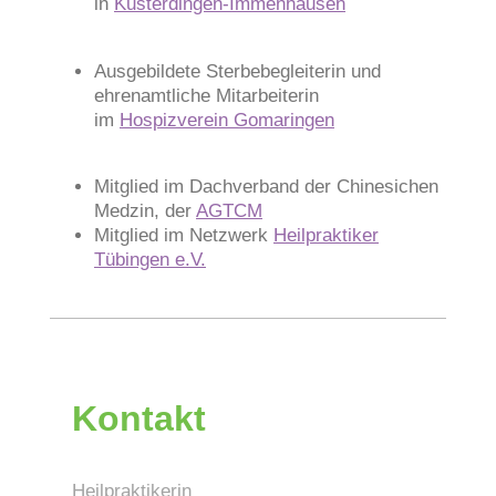
in
Kusterdingen-Immenhausen
Ausgebildete Sterbebegleiterin und
ehrenamtliche Mitarbeiterin
im
Hospizverein Gomaringen
Mitglied im Dachverband der Chinesichen
Medzin, der
AGTCM
Mitglied im Netzwerk
Heilpraktiker
Tübingen e.V.
Kontakt
Heilpraktikerin