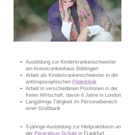
Ausbildung zur Kinderkrankenschwester
am Kreiskrankenhaus Böblingen
Arbeit als Kinderkrankenschwester in der
anthroposophischen
Filderklinik
Arbeit in verschiedenen Positionen in der
freien Wirtschaft, davon 6 Jahre in London
Langjährige Tätigkeit im Personalbereich
einer Großbank
3-jährige Ausbildung zur Heilpraktikerin an
der
Paracelsus-Schule
in Frankfurt