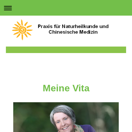
Meine Vita